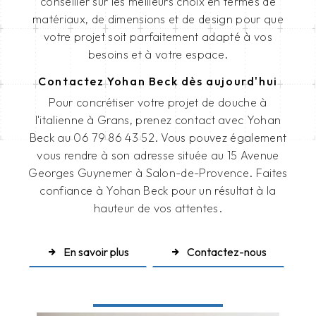
conseiller sur les meilleurs choix en termes de
matériaux, de dimensions et de design pour que
votre projet soit parfaitement adapté à vos
besoins et à votre espace.
Contactez Yohan Beck dès aujourd'hui
Pour concrétiser votre projet de douche à
l'italienne à Grans, prenez contact avec Yohan
Beck au 06 79 86 43 52. Vous pouvez également
vous rendre à son adresse située au 15 Avenue
Georges Guynemer à Salon-de-Provence. Faites
confiance à Yohan Beck pour un résultat à la
hauteur de vos attentes.
En savoir plus
Contactez-nous