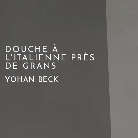
DOUCHE À
L'ITALIENNE PRÈS
DE GRANS
YOHAN BECK