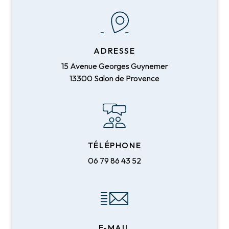
ADRESSE
15 Avenue Georges Guynemer
13300 Salon de Provence
TÉLÉPHONE
06 79 86 43 52
E-MAIL