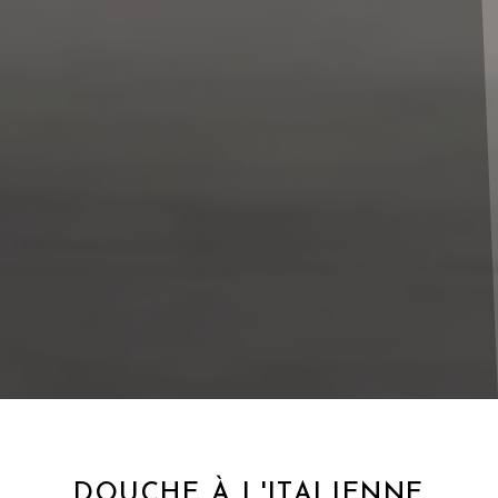
DOUCHE À L'ITALIENNE