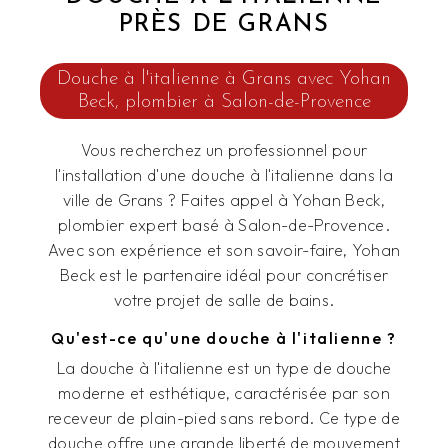
PRÈS DE GRANS
Douche à l'italienne à Grans avec Yohan
Beck, plombier à Salon-de-Provence
Vous recherchez un professionnel pour
l'installation d'une douche à l'italienne dans la
ville de Grans ? Faites appel à Yohan Beck,
plombier expert basé à Salon-de-Provence.
Avec son expérience et son savoir-faire, Yohan
Beck est le partenaire idéal pour concrétiser
votre projet de salle de bains.
Qu'est-ce qu'une douche à l'italienne ?
La douche à l'italienne est un type de douche
moderne et esthétique, caractérisée par son
receveur de plain-pied sans rebord. Ce type de
douche offre une grande liberté de mouvement