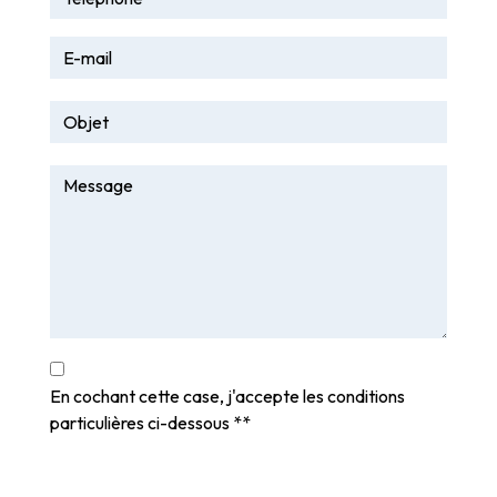
En cochant cette case, j'accepte les conditions
particulières ci-dessous **