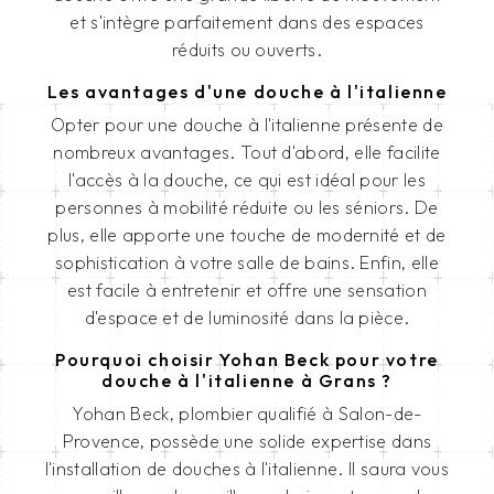
et s'intègre parfaitement dans des espaces
réduits ou ouverts.
Les avantages d'une douche à l'italienne
Opter pour une douche à l'italienne présente de
nombreux avantages. Tout d'abord, elle facilite
l'accès à la douche, ce qui est idéal pour les
personnes à mobilité réduite ou les séniors. De
plus, elle apporte une touche de modernité et de
sophistication à votre salle de bains. Enfin, elle
est facile à entretenir et offre une sensation
d'espace et de luminosité dans la pièce.
Pourquoi choisir Yohan Beck pour votre
douche à l'italienne à Grans ?
Yohan Beck, plombier qualifié à Salon-de-
Provence, possède une solide expertise dans
l'installation de douches à l'italienne. Il saura vous