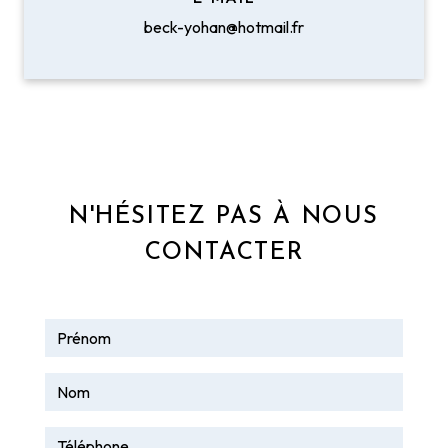
beck-yohan@hotmail.fr
N'HÉSITEZ PAS À NOUS
CONTACTER