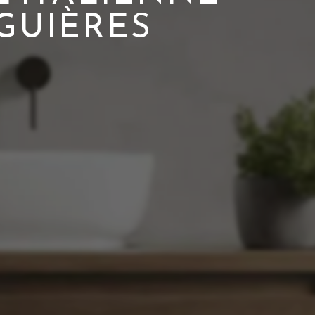
GUIÈRES