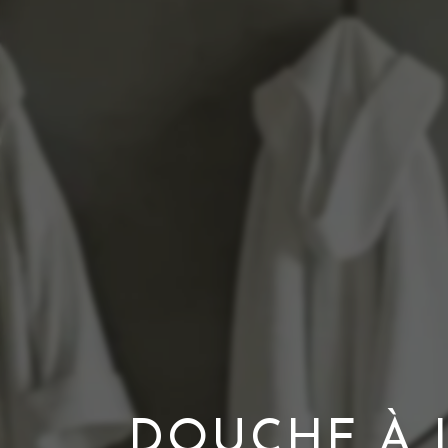
DOUCHE À L