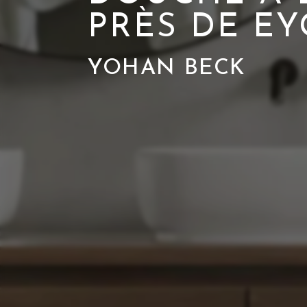
PRÈS DE EY
YOHAN BECK