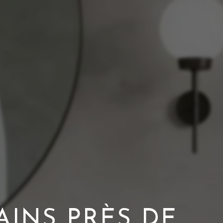
AINS PRÈS DE