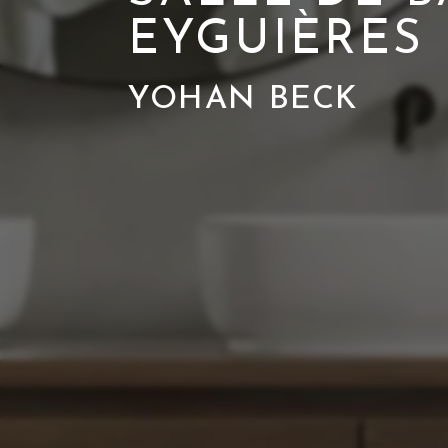
EYGUIÈRES
YOHAN BECK