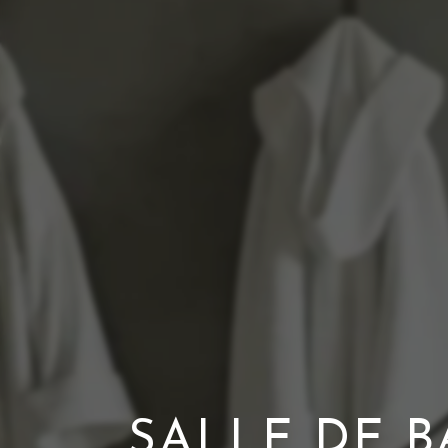
SALLE DE B