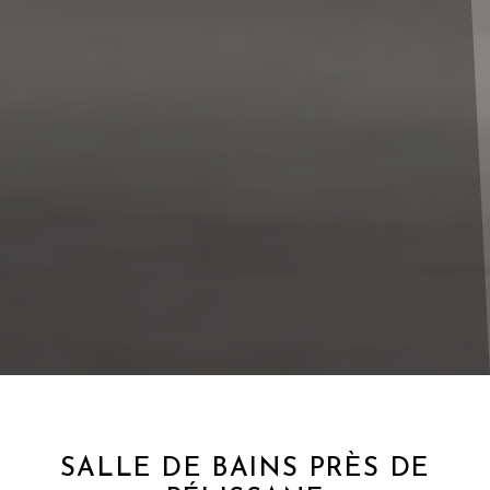
SALLE DE BAINS PRÈS DE