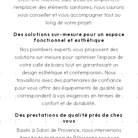
remplacer des éléments sanitaires, nous saurons
vous conseiller et vous accompagner tout au
long de votre projet.
Des solutions sur-mesure pour un espace
fonctionnel et esthétique
Nos plombiers experts vous proposent des
solutions sur-mesure pour optimiser l'espace de
votre salle de bains tout en garantissant un
design esthétique et contemporain. Nous
travaillons avec des partenaires de confiance
pour vous offrir des équipements de qualité qui
correspondent à vos exigences en termes de
confort et de durabilité.
Des prestations de qualité près de chez
vous
Basés à Salon de Provence, nous intervenons
dans toute la région de Pélissanne pour vos