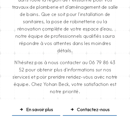
travaux de plomberie et d'aménagement de salle
de bains. Que ce soit pour l'installation de
sanitaires, la pose de robinetterie ou la
rénovation complète de votre espace d'eau,
notre équipe de professionnels qualifiés saura
répondre à vos attentes dans les moindres
détails.
N'hésitez pas à nous contacter au 06 79 86 43
52 pour obtenir plus d'informations sur nos
services et pour prendre rendez-vous avec notre
équipe. Chez Yohan Beck, votre satisfaction est
notre priorité.
En savoir plus
Contactez-nous