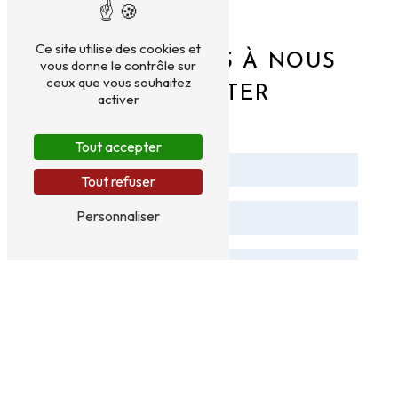
Ce site utilise des cookies et
N'HÉSITEZ PAS À NOUS
vous donne le contrôle sur
ceux que vous souhaitez
CONTACTER
activer
Tout accepter
Tout refuser
Personnaliser