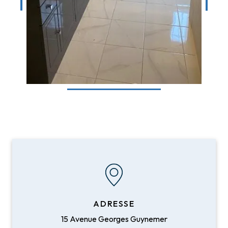
ADRESSE
15 Avenue Georges Guynemer