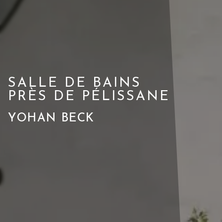
SALLE DE BAINS
PRÈS DE PÉLISSANE
YOHAN BECK