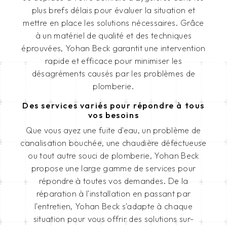
plus brefs délais pour évaluer la situation et
mettre en place les solutions nécessaires. Grâce
à un matériel de qualité et des techniques
éprouvées, Yohan Beck garantit une intervention
rapide et efficace pour minimiser les
désagréments causés par les problèmes de
plomberie.
Des services variés pour répondre à tous
vos besoins
Que vous ayez une fuite d'eau, un problème de
canalisation bouchée, une chaudière défectueuse
ou tout autre souci de plomberie, Yohan Beck
propose une large gamme de services pour
répondre à toutes vos demandes. De la
réparation à l'installation en passant par
l'entretien, Yohan Beck s'adapte à chaque
situation pour vous offrir des solutions sur-