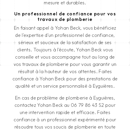
mesure et durables.
Un professionnel de confiance pour vos
travaux de plomberie
En faisant appel à Yohan Beck, vous bénéficiez
de l'expertise d'un professionnel de confiance,
sérieux et soucieux de la satisfaction de ses
clients. Toujours à l'écoute, Yohan Beck vous
conseille et vous accompagne tout au long de
vos travaux de plomberie pour vous garantir un
résultat à la hauteur de vos attentes. Faites
confiance à Yohan Beck pour des prestations de
qualité et un service personnalisé à Eyguières.
En cas de problème de plomberie à Eyguières,
contactez Yohan Beck au 06 79 86 43 52 pour
une intervention rapide et efficace. Faites
confiance à un professionnel expérimenté pour
résoudre tous vos soucis de plomberie en toute