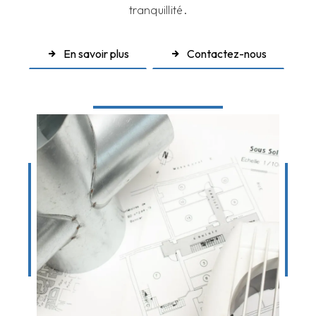
tranquillité.
En savoir plus
Contactez-nous