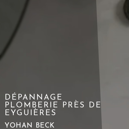
DÉPANNAGE
PLOMBERIE PRÈS DE
EYGUIÈRES
YOHAN BECK