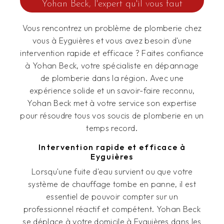
Yohan Beck, l'expert qu'il vous faut
Vous rencontrez un problème de plomberie chez
vous à Eyguières et vous avez besoin d'une
intervention rapide et efficace ? Faites confiance
à Yohan Beck, votre spécialiste en dépannage
de plomberie dans la région. Avec une
expérience solide et un savoir-faire reconnu,
Yohan Beck met à votre service son expertise
pour résoudre tous vos soucis de plomberie en un
temps record.
Intervention rapide et efficace à
Eyguières
Lorsqu'une fuite d'eau survient ou que votre
système de chauffage tombe en panne, il est
essentiel de pouvoir compter sur un
professionnel réactif et compétent. Yohan Beck
se déplace à votre domicile à Eyguières dans les