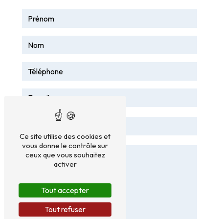
Ce site utilise des cookies et
vous donne le contrôle sur
ceux que vous souhaitez
activer
Tout accepter
Tout refuser