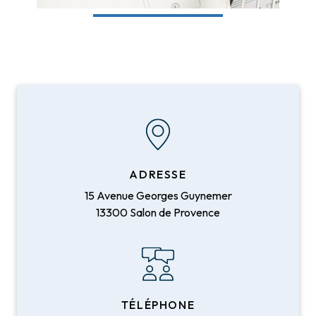
ADRESSE
15 Avenue Georges Guynemer
13300 Salon de Provence
TÉLÉPHONE