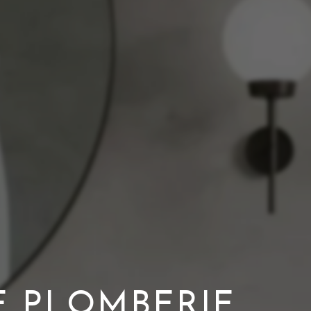
 PLOMBERIE