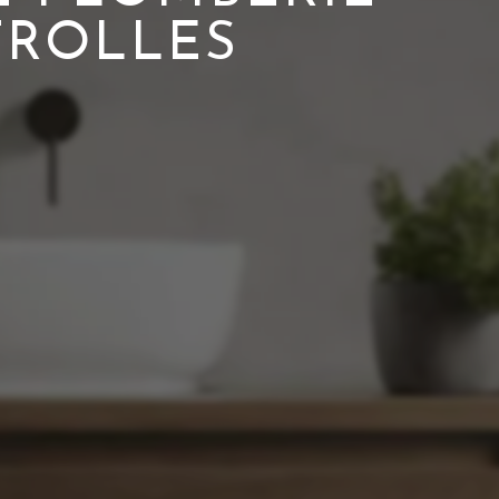
TROLLES