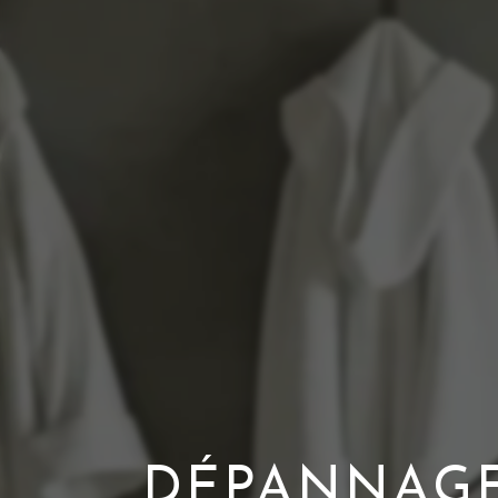
DÉPANNAGE