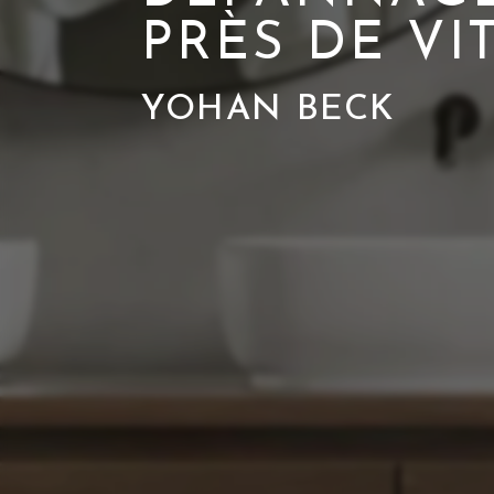
PRÈS DE VI
YOHAN BECK