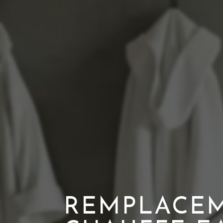
REMPLACE