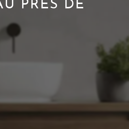
AU PRÈS DE