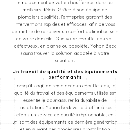
remplacement de votre chauffe-eau dans les
meilleurs délais. Grâce à son équipe de
plombiers qualifiés, l'entreprise garantit des
interventions rapides et efficaces, afin de vous
permettre de retrouver un confort optimal au sein
de votre domicile. Que votre chauffe-eau soit
défectueux, en panne ou obsolète, Yohan Beck
saura trouver la solution adaptée à votre
situation.
Un travail de qualité et des équipements
performants
Lorsqu'il s'agit de remplacer un chauffe-eau, la
qualité du travail et des équipements utilisés est
essentielle pour assurer la durabilité de
l'installation. Yohan Beck veille à offrir à ses
clients un service de qualité irréprochable, en
utilisant des équipements de dernière génération
et en suivant des procédures d'installation