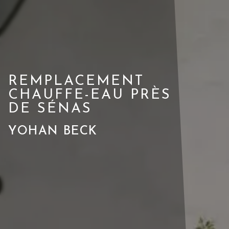
REMPLACEMENT
CHAUFFE-EAU PRÈS
DE SÉNAS
YOHAN BECK