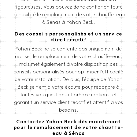
rigoureuses. Vous pouvez donc confier en toute
tranquillité le remplacement de votre chauffe-eau
à Sénas à Yohan Beck.
Des conseils personnalisés et un service
client réactif
Yohan Beck ne se contente pas uniquement de
réaliser le remplacement de votre chauffe-eau,
mais met également à votre disposition des
conseils personnalisés pour optimiser l'efficacité
de votre installation. De plus, l'équipe de Yohan
Beck se tient à votre écoute pour répondre à
toutes vos questions et préoccupations, et
garantit un service client réactif et attentif à vos
besoins.
Contactez Yohan Beck dès maintenant
pour le remplacement de votre chauffe-
eau à Sénas