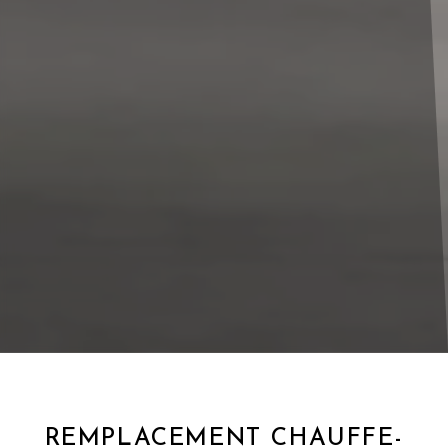
REMPLACEMENT CHAUFFE-