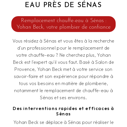
EAU PRÈS DE SÉNAS
Remplacement chauffe-eau à Sénas :
Yohan Beck, votre plombier de confiance
Vous résidez à Sénas et vous êtes à la recherche
d'un professionnel pour le remplacement de
votre chauffe-eau ? Ne cherchez plus, Yohan
Beck est l'expert qu'il vous faut. Basé à Salon de
Provence, Yohan Beck met à votre service son
savoir-faire et son expérience pour répondre à
tous vos besoins en matière de plomberie,
notamment le remplacement de chauffe-eau à
Sénas et ses environs.
Des interventions rapides et efficaces à
Sénas
Yohan Beck se déplace à Sénas pour réaliser le