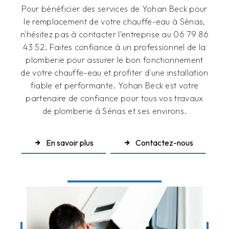
Pour bénéficier des services de Yohan Beck pour
le remplacement de votre chauffe-eau à Sénas,
n'hésitez pas à contacter l'entreprise au 06 79 86
43 52. Faites confiance à un professionnel de la
plomberie pour assurer le bon fonctionnement
de votre chauffe-eau et profiter d'une installation
fiable et performante. Yohan Beck est votre
partenaire de confiance pour tous vos travaux
de plomberie à Sénas et ses environs.
En savoir plus
Contactez-nous