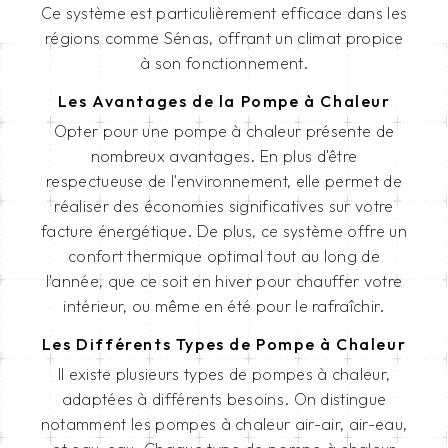
Ce système est particulièrement efficace dans les
régions comme Sénas, offrant un climat propice
à son fonctionnement.
Les Avantages de la Pompe à Chaleur
Opter pour une pompe à chaleur présente de
nombreux avantages. En plus d'être
respectueuse de l'environnement, elle permet de
réaliser des économies significatives sur votre
facture énergétique. De plus, ce système offre un
confort thermique optimal tout au long de
l'année, que ce soit en hiver pour chauffer votre
intérieur, ou même en été pour le rafraîchir.
Les Différents Types de Pompe à Chaleur
Il existe plusieurs types de pompes à chaleur,
adaptées à différents besoins. On distingue
notamment les pompes à chaleur air-air, air-eau,