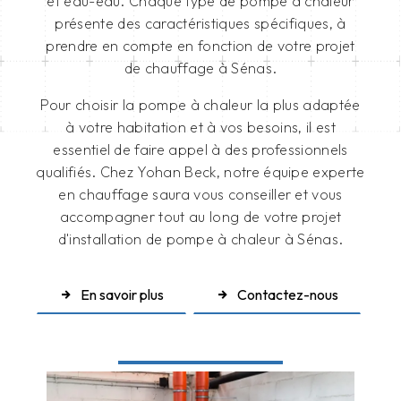
et eau-eau. Chaque type de pompe à chaleur
présente des caractéristiques spécifiques, à
prendre en compte en fonction de votre projet
de chauffage à Sénas.
Pour choisir la pompe à chaleur la plus adaptée
à votre habitation et à vos besoins, il est
essentiel de faire appel à des professionnels
qualifiés. Chez Yohan Beck, notre équipe experte
en chauffage saura vous conseiller et vous
accompagner tout au long de votre projet
d'installation de pompe à chaleur à Sénas.
En savoir plus
Contactez-nous