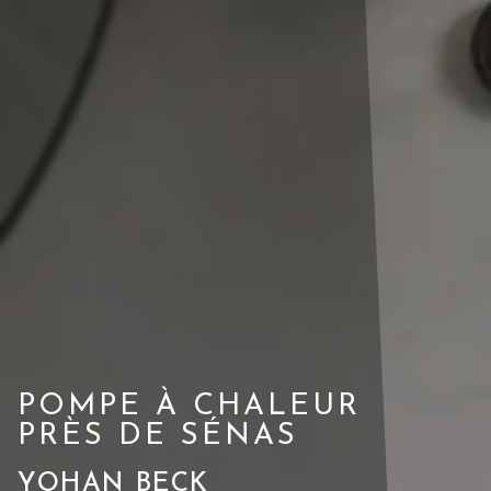
POMPE À CHALEUR
PRÈS DE SÉNAS
YOHAN BECK