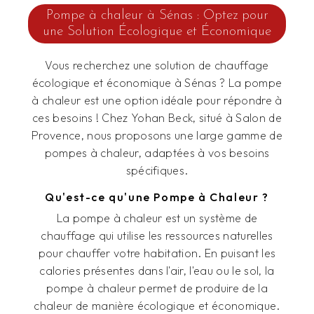
Pompe à chaleur à Sénas : Optez pour
une Solution Écologique et Économique
Vous recherchez une solution de chauffage
écologique et économique à Sénas ? La pompe
à chaleur est une option idéale pour répondre à
ces besoins ! Chez Yohan Beck, situé à Salon de
Provence, nous proposons une large gamme de
pompes à chaleur, adaptées à vos besoins
spécifiques.
Qu'est-ce qu'une Pompe à Chaleur ?
La pompe à chaleur est un système de
chauffage qui utilise les ressources naturelles
pour chauffer votre habitation. En puisant les
calories présentes dans l'air, l'eau ou le sol, la
pompe à chaleur permet de produire de la
chaleur de manière écologique et économique.