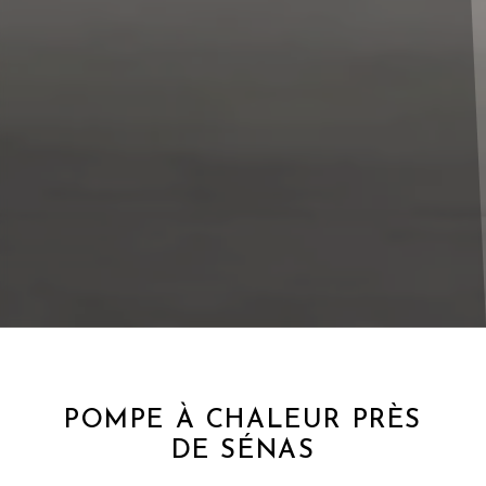
POMPE À CHALEUR PRÈS
DE SÉNAS