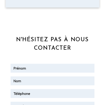
N'HÉSITEZ PAS À NOUS
CONTACTER