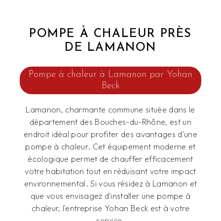
POMPE À CHALEUR PRÈS
DE LAMANON
Pompe à chaleur à Lamanon par Yohan
Beck
Lamanon, charmante commune située dans le
département des Bouches-du-Rhône, est un
endroit idéal pour profiter des avantages d'une
pompe à chaleur. Cet équipement moderne et
écologique permet de chauffer efficacement
votre habitation tout en réduisant votre impact
environnemental. Si vous résidez à Lamanon et
que vous envisagez d'installer une pompe à
chaleur, l'entreprise Yohan Beck est à votre
service.