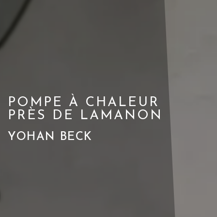
POMPE À CHALEUR
PRÈS DE LAMANON
YOHAN BECK