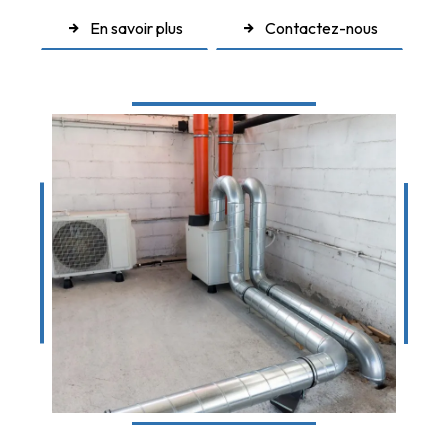
En savoir plus
Contactez-nous