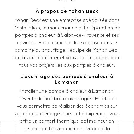
À propos de Yohan Beck
Yohan Beck est une entreprise spécialisée dans
l'installation, la maintenance et la réparation de
pompes à chaleur à Salon-de-Provence et ses
environs. Forte d'une solide expertise dans le
domaine du chauffage, l'équipe de Yohan Beck
saura vous conseiller et vous accompagner dans
tous vos projets liés aux pompes à chaleur.
L'avantage des pompes à chaleur à
Lamanon
Installer une pompe à chaleur à Lamanon
présente de nombreux avantages. En plus de
vous permettre de réaliser des économies sur
votre facture énergétique, cet équipement vous
offre un confort thermique optimal tout en
respectant l'environnement. Grâce à la