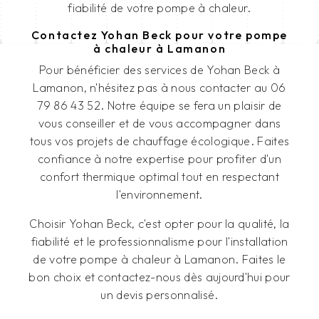
fiabilité de votre pompe à chaleur.
Contactez Yohan Beck pour votre pompe
à chaleur à Lamanon
Pour bénéficier des services de Yohan Beck à
Lamanon, n'hésitez pas à nous contacter au 06
79 86 43 52. Notre équipe se fera un plaisir de
vous conseiller et de vous accompagner dans
tous vos projets de chauffage écologique. Faites
confiance à notre expertise pour profiter d'un
confort thermique optimal tout en respectant
l'environnement.
Choisir Yohan Beck, c'est opter pour la qualité, la
fiabilité et le professionnalisme pour l'installation
de votre pompe à chaleur à Lamanon. Faites le
bon choix et contactez-nous dès aujourd'hui pour
un devis personnalisé.