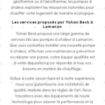
géothermie ou à l'aérothermie, les pompes à
chaleur exploitent les ressources naturelles pour
chauffer votre logement de manière écologique.
Les services proposés par Yohan Beck à
Lamanon
Yohan Beck propose une large gamme de
services liés aux pompes à chaleur à Lamanon.
Que vous souhaitiez installer une nouvelle pompe
à chaleur, effectuer une maintenance préventive
ou réparer une panne, notre équipe qualifiée est
à votre disposition pour répondre à tous vos
besoins en matière de chauffage.
Grâce à notre savoir-faire et à notre expérience,
nous vous garantissons une installation de
qualité, réalisée dans les règles de l'art. Nous
travaillons avec des équipements de haute
technologie pour assurer la performance et la