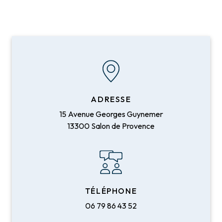
ADRESSE
15 Avenue Georges Guynemer
13300 Salon de Provence
TÉLÉPHONE
06 79 86 43 52