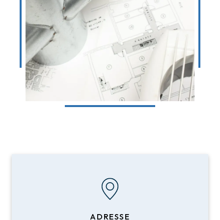
ADRESSE