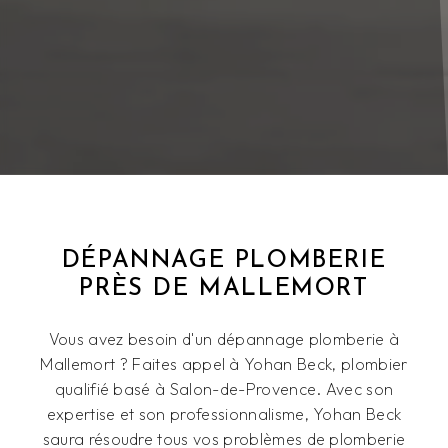
DÉPANNAGE PLOMBERIE
PRÈS DE MALLEMORT
Vous avez besoin d'un dépannage plomberie à
Mallemort ? Faites appel à Yohan Beck, plombier
qualifié basé à Salon-de-Provence. Avec son
expertise et son professionnalisme, Yohan Beck
saura résoudre tous vos problèmes de plomberie