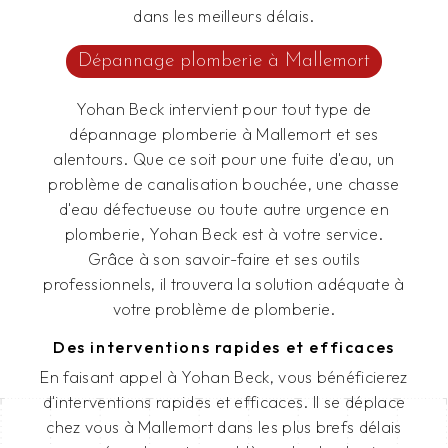
dans les meilleurs délais.
Dépannage plomberie à Mallemort
Yohan Beck intervient pour tout type de
dépannage plomberie à Mallemort et ses
alentours. Que ce soit pour une fuite d'eau, un
problème de canalisation bouchée, une chasse
d'eau défectueuse ou toute autre urgence en
plomberie, Yohan Beck est à votre service.
Grâce à son savoir-faire et ses outils
professionnels, il trouvera la solution adéquate à
votre problème de plomberie.
Des interventions rapides et efficaces
En faisant appel à Yohan Beck, vous bénéficierez
d'interventions rapides et efficaces. Il se déplace
chez vous à Mallemort dans les plus brefs délais