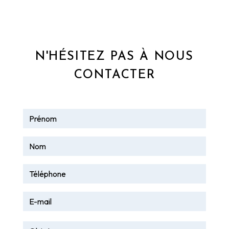
N'HÉSITEZ PAS À NOUS
CONTACTER