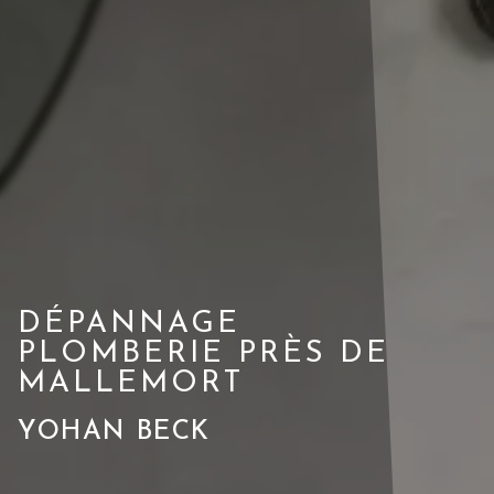
DÉPANNAGE
PLOMBERIE PRÈS DE
MALLEMORT
YOHAN BECK