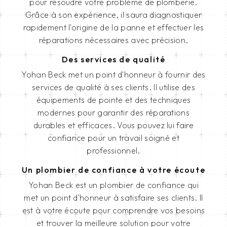
pour résoudre votre problème de plomberie.
Grâce à son expérience, il saura diagnostiquer
rapidement l'origine de la panne et effectuer les
réparations nécessaires avec précision.
Des services de qualité
Yohan Beck met un point d'honneur à fournir des
services de qualité à ses clients. Il utilise des
équipements de pointe et des techniques
modernes pour garantir des réparations
durables et efficaces. Vous pouvez lui faire
confiance pour un travail soigné et
professionnel.
Un plombier de confiance à votre écoute
Yohan Beck est un plombier de confiance qui
met un point d'honneur à satisfaire ses clients. Il
est à votre écoute pour comprendre vos besoins
et trouver la meilleure solution pour votre