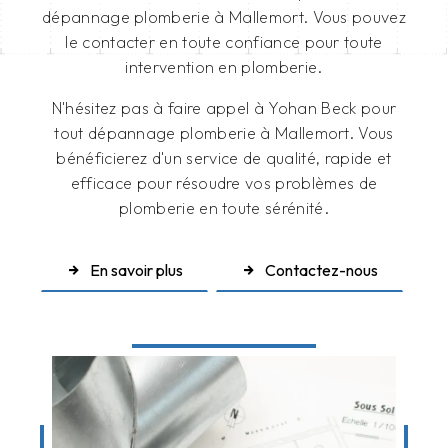
dépannage plomberie à Mallemort. Vous pouvez
le contacter en toute confiance pour toute
intervention en plomberie.
N'hésitez pas à faire appel à Yohan Beck pour
tout dépannage plomberie à Mallemort. Vous
bénéficierez d'un service de qualité, rapide et
efficace pour résoudre vos problèmes de
plomberie en toute sérénité.
En savoir plus
Contactez-nous