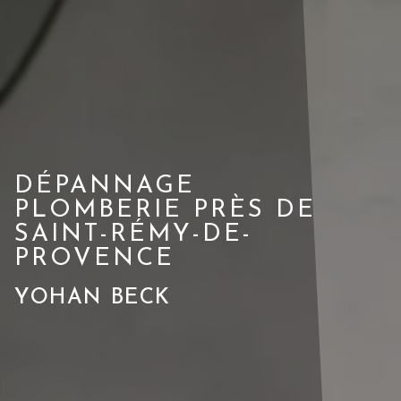
DÉPANNAGE
PLOMBERIE PRÈS DE
SAINT-RÉMY-DE-
PROVENCE
YOHAN BECK