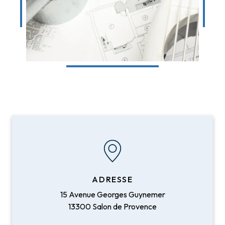
ADRESSE
15 Avenue Georges Guynemer
13300 Salon de Provence