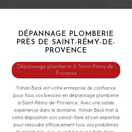
DÉPANNAGE PLOMBERIE
PRÈS DE SAINT-RÉMY-DE-
PROVENCE
Dépannage plomberie à Saint-Rémy-de-
Provence
Yohan Beck est votre entreprise de confiance
pour tous vos besoins en dépannage plomberie
à Saint-Rémy-de-Provence. Avec une solide
expérience dans le domaine, Yohan Beck met à
votre disposition son savoir-faire et son expertise
pour résoudre efficacement tous vos problèmes
de plomberie, que ce soit pour une fuite d'eau,