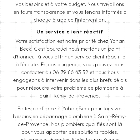
vos besoins et à votre budget. Nous travaillons
en toute transparence et vous tenons informés à
chaque étape de l'intervention.
Un service client réactif
Votre satisfaction est notre priorité chez Yohan
Beck. C'est pourquoi nous mettons un point
d'honneur à vous offrir un service client réactif et
à l'écoute. En cas d'urgence, vous pouvez nous
contacter au 06 79 86 43 52 et nous nous
engageons à intervenir dans les plus brefs délais
pour résoudre votre problème de plomberie à
Saint-Rémy-de-Provence.
Faites confiance à Yohan Beck pour tous vos
besoins en dépannage plomberie à Saint-Rémy-
de-Provence. Nos plombiers qualifiés sont là
pour vous apporter des solutions rapides,
efficaces et durables. N'hésitez pas à nous