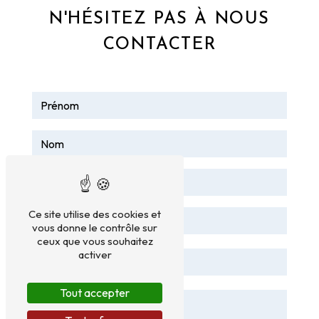
N'HÉSITEZ PAS À NOUS
CONTACTER
Ce site utilise des cookies et
vous donne le contrôle sur
ceux que vous souhaitez
activer
Tout accepter