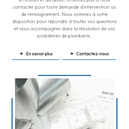
contacter pour toute demande d'intervention ou
de renseignement. Nous sommes à votre
disposition pour répondre à toutes vos questions
et vous accompagner dans la résolution de vos
problèmes de plomberie.
En savoir plus
Contactez-nous