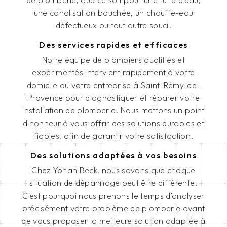
une canalisation bouchée, un chauffe-eau
défectueux ou tout autre souci.
Des services rapides et efficaces
Notre équipe de plombiers qualifiés et
expérimentés intervient rapidement à votre
domicile ou votre entreprise à Saint-Rémy-de-
Provence pour diagnostiquer et réparer votre
installation de plomberie. Nous mettons un point
d'honneur à vous offrir des solutions durables et
fiables, afin de garantir votre satisfaction.
Des solutions adaptées à vos besoins
Chez Yohan Beck, nous savons que chaque
situation de dépannage peut être différente.
C'est pourquoi nous prenons le temps d'analyser
précisément votre problème de plomberie avant
de vous proposer la meilleure solution adaptée à