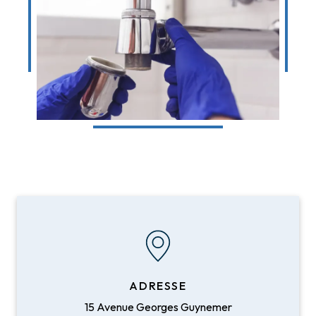
ADRESSE
15 Avenue Georges Guynemer