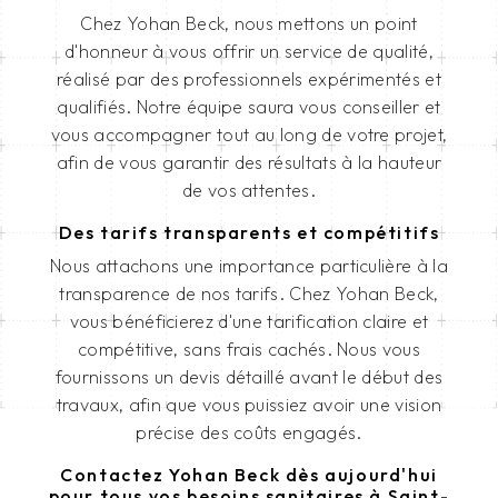
Chez Yohan Beck, nous mettons un point
d'honneur à vous offrir un service de qualité,
réalisé par des professionnels expérimentés et
qualifiés. Notre équipe saura vous conseiller et
vous accompagner tout au long de votre projet,
afin de vous garantir des résultats à la hauteur
de vos attentes.
Des tarifs transparents et compétitifs
Nous attachons une importance particulière à la
transparence de nos tarifs. Chez Yohan Beck,
vous bénéficierez d'une tarification claire et
compétitive, sans frais cachés. Nous vous
fournissons un devis détaillé avant le début des
travaux, afin que vous puissiez avoir une vision
précise des coûts engagés.
Contactez Yohan Beck dès aujourd'hui
pour tous vos besoins sanitaires à Saint-