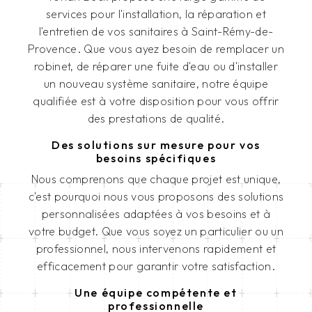
services pour l'installation, la réparation et
l'entretien de vos sanitaires à Saint-Rémy-de-
Provence. Que vous ayez besoin de remplacer un
robinet, de réparer une fuite d'eau ou d'installer
un nouveau système sanitaire, notre équipe
qualifiée est à votre disposition pour vous offrir
des prestations de qualité.
Des solutions sur mesure pour vos
besoins spécifiques
Nous comprenons que chaque projet est unique,
c'est pourquoi nous vous proposons des solutions
personnalisées adaptées à vos besoins et à
votre budget. Que vous soyez un particulier ou un
professionnel, nous intervenons rapidement et
efficacement pour garantir votre satisfaction.
Une équipe compétente et
professionnelle