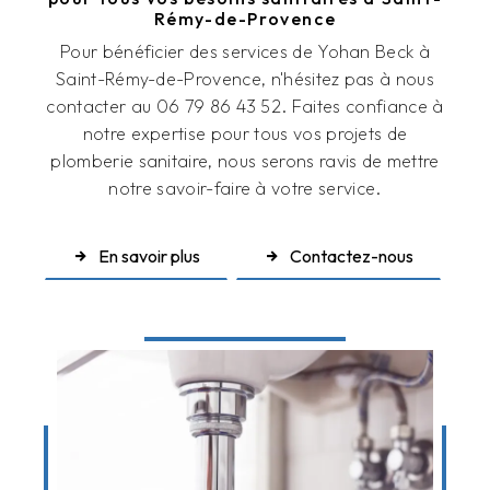
Rémy-de-Provence
Pour bénéficier des services de Yohan Beck à
Saint-Rémy-de-Provence, n'hésitez pas à nous
contacter au 06 79 86 43 52. Faites confiance à
notre expertise pour tous vos projets de
plomberie sanitaire, nous serons ravis de mettre
notre savoir-faire à votre service.
En savoir plus
Contactez-nous