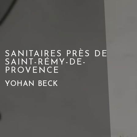
SANITAIRES PRÈS DE
SAINT-RÉMY-DE-
PROVENCE
YOHAN BECK