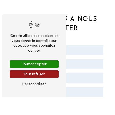
N'HÉSITEZ PAS À NOUS
CONTACTER
Ce site utilise des cookies et
vous donne le contrôle sur
ceux que vous souhaitez
activer
Tout accepter
Tout refuser
Personnaliser